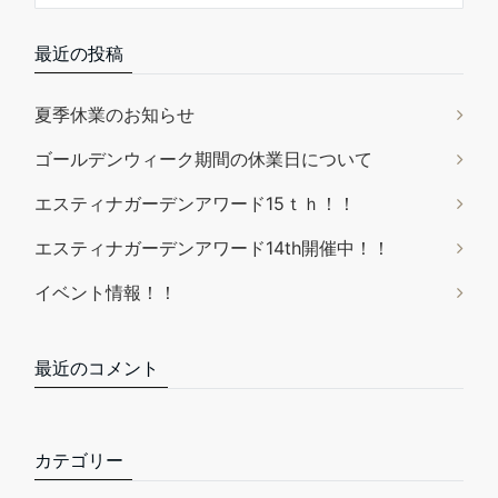
最近の投稿
夏季休業のお知らせ
ゴールデンウィーク期間の休業日について
エスティナガーデンアワード15ｔｈ！！
エスティナガーデンアワード14th開催中！！
イベント情報！！
最近のコメント
カテゴリー