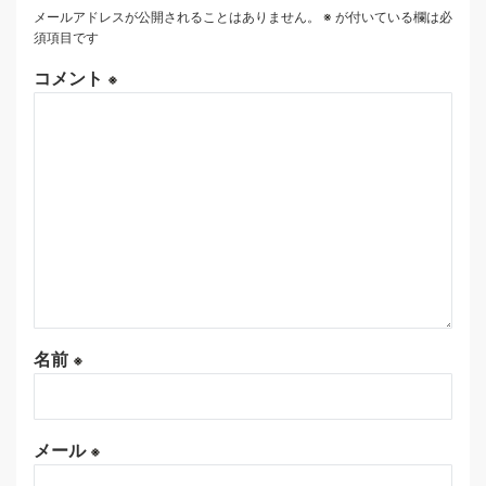
メールアドレスが公開されることはありません。
※
が付いている欄は必
須項目です
コメント
※
名前
※
メール
※