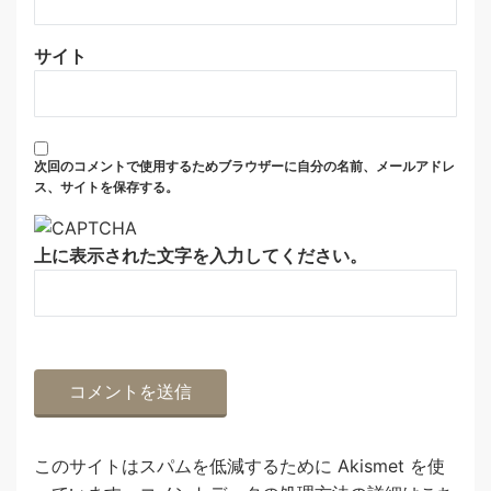
サイト
次回のコメントで使用するためブラウザーに自分の名前、メールアドレ
ス、サイトを保存する。
上に表示された文字を入力してください。
このサイトはスパムを低減するために Akismet を使