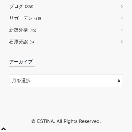
ブログ
(228)
リガーデン
(36)
新築外構
(45)
石原分譲
(5)
アーカイブ
© ESTINA. All Rights Reserved.