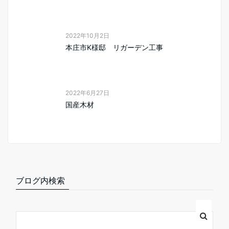
2022年10月2日
本庄市K様邸 リガーデン工事
2022年6月27日
国産木材
ブログ内検索