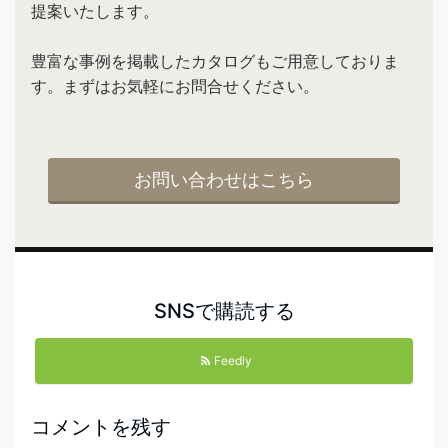
提案いたします。
豊富な事例を掲載したカタログもご用意しておりま
す。まずはお気軽にお問合せください。
お問い合わせはこちら
SNSで購読する
Feedly
コメントを残す