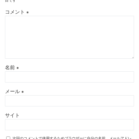
目です
コメント
※
名前
※
メール
※
サイト
次回のコメントで使用するためブラウザーに自分の名前、メールアドレ