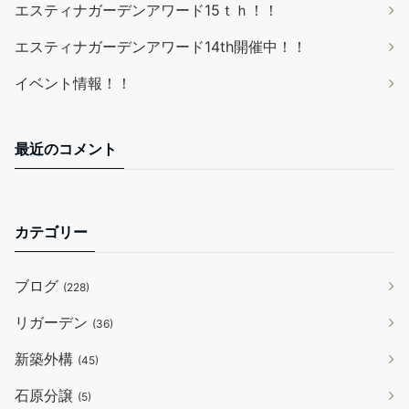
エスティナガーデンアワード15ｔｈ！！
エスティナガーデンアワード14th開催中！！
イベント情報！！
最近のコメント
カテゴリー
ブログ
(228)
リガーデン
(36)
新築外構
(45)
石原分譲
(5)