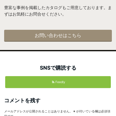
豊富な事例を掲載したカタログもご用意しております。ま
ずはお気軽にお問合せください。
お問い合わせはこちら
SNSで購読する
Feedly
コメントを残す
メールアドレスが公開されることはありません。
※
が付いている欄は必須項