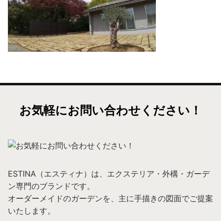
お気軽にお問い合わせください！
ESTINA（エスティナ）は、エクステリア・外構・ガーデ
ン専門のブランドです。
オーダーメイドのガーデンを、主に手描きの図面でご提案
いたします。