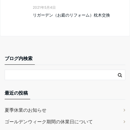
2021年5月4日
リガーデン（お庭のリフォーム）枕木交換
ブログ内検索
最近の投稿
夏季休業のお知らせ
ゴールデンウィーク期間の休業日について