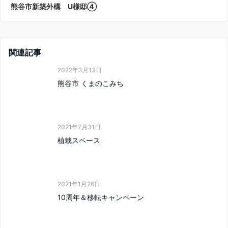
熊谷市新築外構 U様邸④
関連記事
2022年3月13日
熊谷市 くまのこみち
2021年7月31日
植栽スペース
2021年1月26日
10周年＆移転キャンペーン