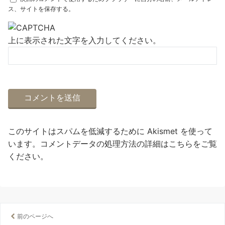
ス、サイトを保存する。
上に表示された文字を入力してください。
このサイトはスパムを低減するために Akismet を使って
います。
コメントデータの処理方法の詳細はこちらをご覧
ください
。
前のページへ