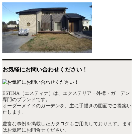
お気軽にお問い合わせください！
ESTINA（エスティナ）は、エクステリア・外構・ガーデン
専門のブランドです。
オーダーメイドのガーデンを、主に手描きの図面でご提案い
たします。
豊富な事例を掲載したカタログもご用意しております。まず
はお気軽にお問合せください。