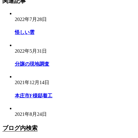
関連記事
2022年7月28日
怪しい雲
2022年5月31日
分譲の現地調査
2021年12月14日
本庄市F様邸着工
2021年8月24日
ブログ内検索