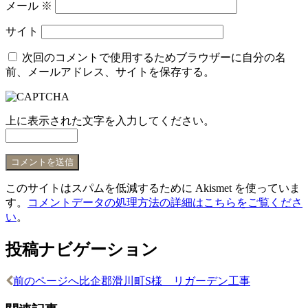
メール
※
サイト
次回のコメントで使用するためブラウザーに自分の名
前、メールアドレス、サイトを保存する。
上に表示された文字を入力してください。
このサイトはスパムを低減するために Akismet を使っていま
す。
コメントデータの処理方法の詳細はこちらをご覧くださ
い
。
投稿ナビゲーション
前のページへ
比企郡滑川町S様 リガーデン工事