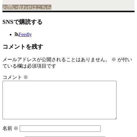
お問い合わせはこちら
SNSで購読する
Feedly
コメントを残す
メールアドレスが公開されることはありません。
※
が付い
ている欄は必須項目です
コメント
※
名前
※