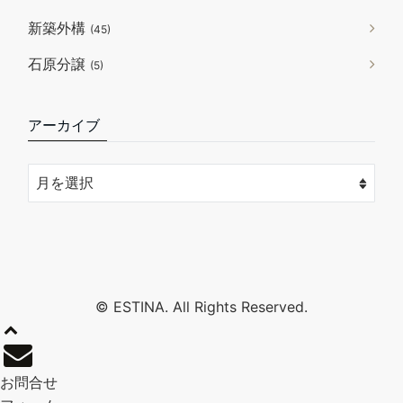
新築外構
(45)
石原分譲
(5)
アーカイブ
© ESTINA. All Rights Reserved.
お問合せ