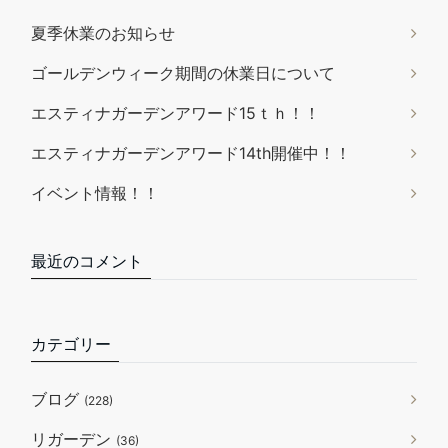
夏季休業のお知らせ
ゴールデンウィーク期間の休業日について
エスティナガーデンアワード15ｔｈ！！
エスティナガーデンアワード14th開催中！！
イベント情報！！
最近のコメント
カテゴリー
ブログ
(228)
リガーデン
(36)