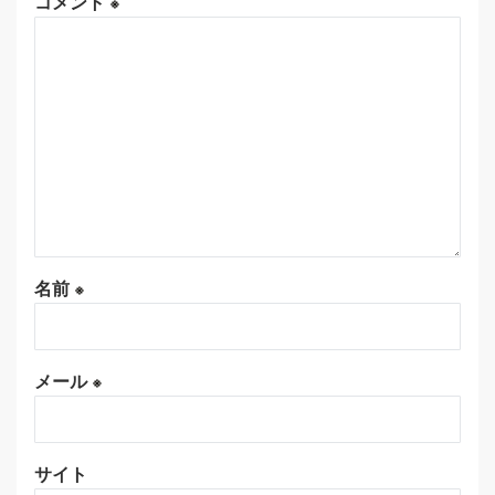
コメント
※
名前
※
メール
※
サイト