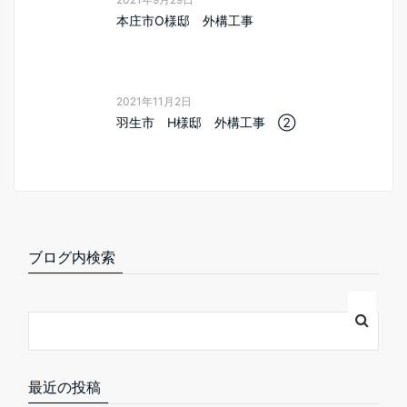
本庄市O様邸 外構工事
2021年11月2日
羽生市 H様邸 外構工事 ②
ブログ内検索
最近の投稿