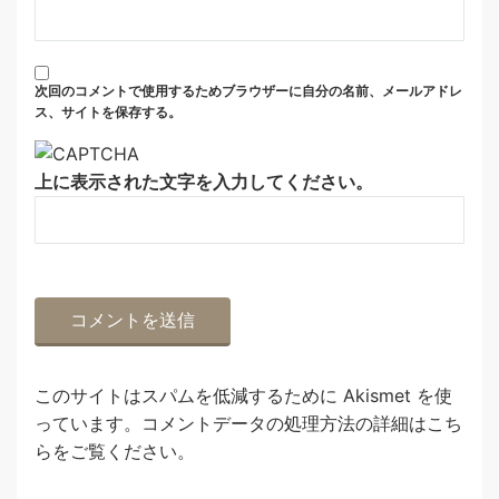
次回のコメントで使用するためブラウザーに自分の名前、メールアドレ
ス、サイトを保存する。
上に表示された文字を入力してください。
このサイトはスパムを低減するために Akismet を使
っています。
コメントデータの処理方法の詳細はこち
らをご覧ください
。