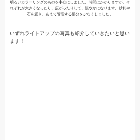
明るいカラーリングのものを中心にしました。時間はかかりますが、そ
れぞれが大きくなったり、広がったりして、賑やかになります。砂利や
石を置き、あえて管理する部分を少なくしました。
いずれライトアップの写真も紹介していきたいと思い
ます！