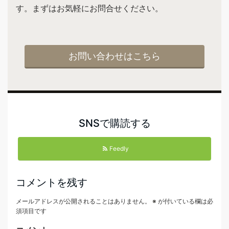
す。まずはお気軽にお問合せください。
お問い合わせはこちら
SNSで購読する
Feedly
コメントを残す
メールアドレスが公開されることはありません。
※
が付いている欄は必
須項目です