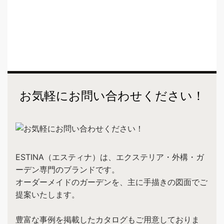
お気軽にお問い合わせください！
ESTINA（エスティナ）は、エクステリア・外構・ガ
ーデン専門のブランドです。
オーダーメイドのガーデンを、主に手描きの図面でご
提案いたします。
豊富な事例を掲載したカタログもご用意しておりま