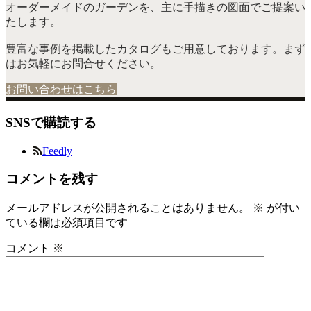
オーダーメイドのガーデンを、主に手描きの図面でご提案い
たします。
豊富な事例を掲載したカタログもご用意しております。まず
はお気軽にお問合せください。
お問い合わせはこちら
SNSで購読する
Feedly
コメントを残す
メールアドレスが公開されることはありません。
※
が付い
ている欄は必須項目です
コメント
※