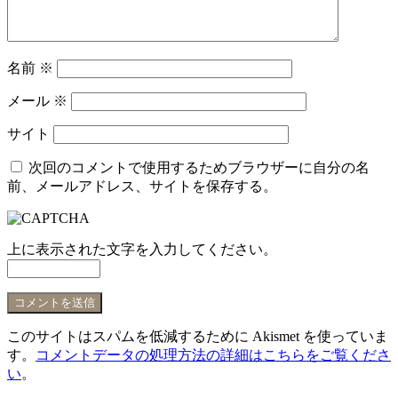
名前
※
メール
※
サイト
次回のコメントで使用するためブラウザーに自分の名
前、メールアドレス、サイトを保存する。
上に表示された文字を入力してください。
このサイトはスパムを低減するために Akismet を使っていま
す。
コメントデータの処理方法の詳細はこちらをご覧くださ
い
。