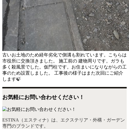
古いお土地のため経年劣化で側溝も割れています。こちらは
市役所に交換頂きました。
施工前の 建物周りです。ガラも
多く殺風景でした。
仮門柱です。お住まいになりながらの工
事のため設置しました。 工事後の様子はまた次回にご紹介
します🍃
お気軽にお問い合わせください！
ESTINA（エスティナ）は、エクステリア・外構・ガーデン
専門のブランドです。