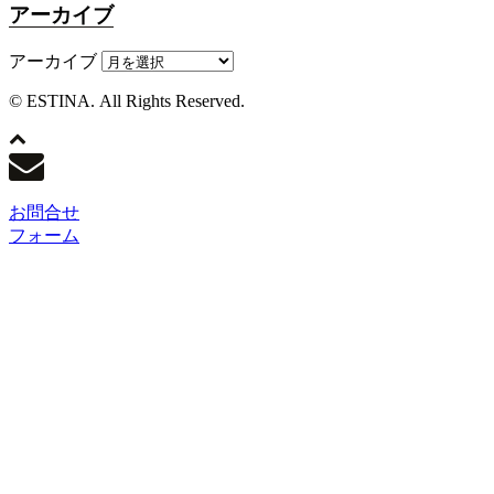
アーカイブ
アーカイブ
© ESTINA. All Rights Reserved.
お問合せ
フォーム