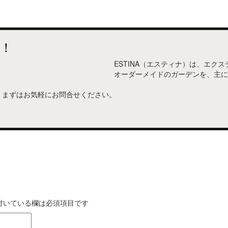
！
ESTINA（エスティナ）は、エク
オーダーメイドのガーデンを、主に
。まずはお気軽にお問合せください。
付いている欄は必須項目です