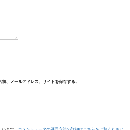
名前、メールアドレス、サイトを保存する。
っています。
コメントデータの処理方法の詳細はこちらをご覧ください
。