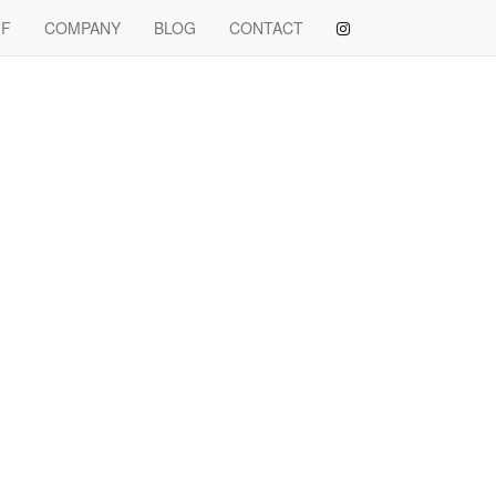
FF
COMPANY
BLOG
CONTACT