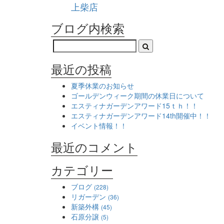
上柴店
ブログ内検索
最近の投稿
夏季休業のお知らせ
ゴールデンウィーク期間の休業日について
エスティナガーデンアワード15ｔｈ！！
エスティナガーデンアワード14th開催中！！
イベント情報！！
最近のコメント
カテゴリー
ブログ
(228)
リガーデン
(36)
新築外構
(45)
石原分譲
(5)