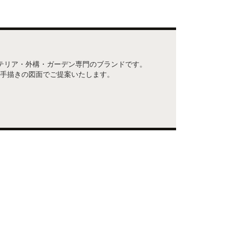
ステリア・外構・ガーデン専門のブランドです。
手描きの図面でご提案いたします。