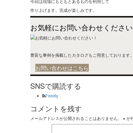
今回は現場にもともとあるものを利用して
作り上げます。完成が楽しみです。
お気軽にお問い合わせください
豊富な事例を掲載したカタログもご用意しております
お問い合わせはこちら
SNSで購読する
Feedly
コメントを残す
メールアドレスが公開されることはありません。
※
が