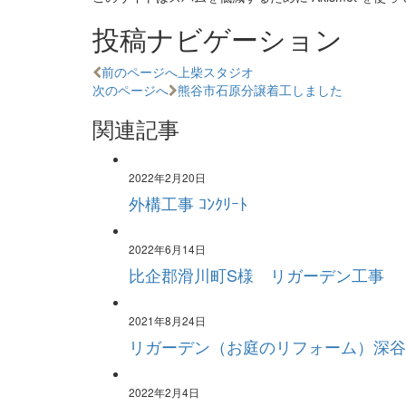
投稿ナビゲーション
前のページへ
上柴スタジオ
次のページへ
熊谷市石原分譲着工しました
関連記事
2022年2月20日
外構工事 ｺﾝｸﾘｰﾄ
2022年6月14日
比企郡滑川町S様 リガーデン工事
2021年8月24日
リガーデン（お庭のリフォーム）深谷
2022年2月4日