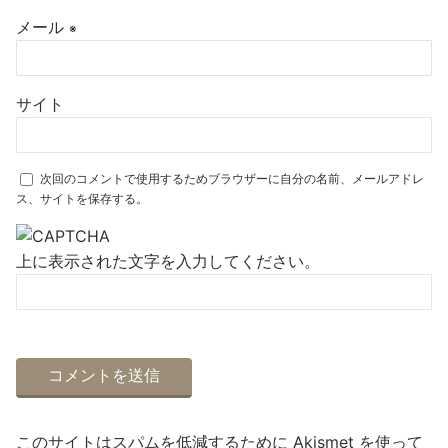
メール
※
サイト
次回のコメントで使用するためブラウザーに自分の名前、メールアドレ
ス、サイトを保存する。
上に表示された文字を入力してください。
このサイトはスパムを低減するために Akismet を使って