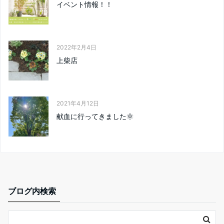
イベント情報！！
2022年2月4日
上柴店
2021年4月12日
献血に行ってきました🌞
ブログ内検索