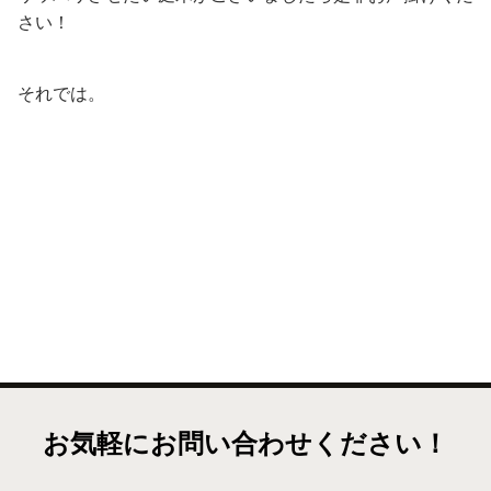
さい！
それでは。
お気軽にお問い合わせください！