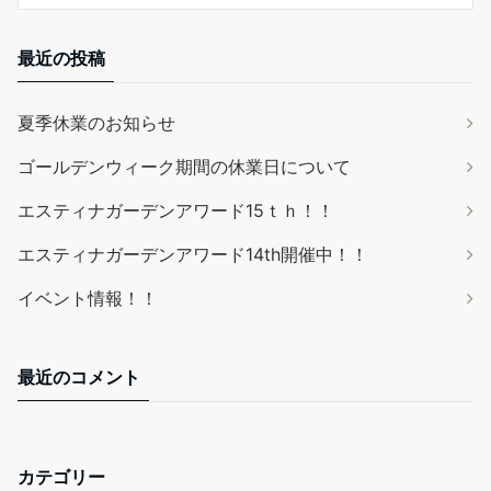
最近の投稿
夏季休業のお知らせ
ゴールデンウィーク期間の休業日について
エスティナガーデンアワード15ｔｈ！！
エスティナガーデンアワード14th開催中！！
イベント情報！！
最近のコメント
カテゴリー