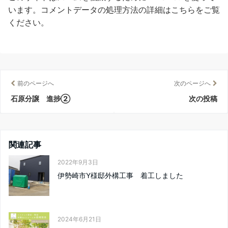
います。
コメントデータの処理方法の詳細はこちらをご覧
ください
。
前のページへ
次のページへ
石原分譲 進捗②
次の投稿
関連記事
2022年9月3日
伊勢崎市Y様邸外構工事 着工しました
2024年6月21日