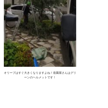
オリーブはすぐ大きくなりますよね！造園屋さんはグリ
ーンのヘルメットです！