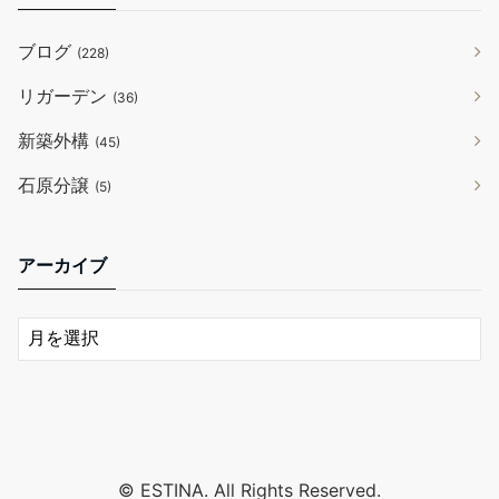
ブログ
(228)
リガーデン
(36)
新築外構
(45)
石原分譲
(5)
アーカイブ
© ESTINA. All Rights Reserved.