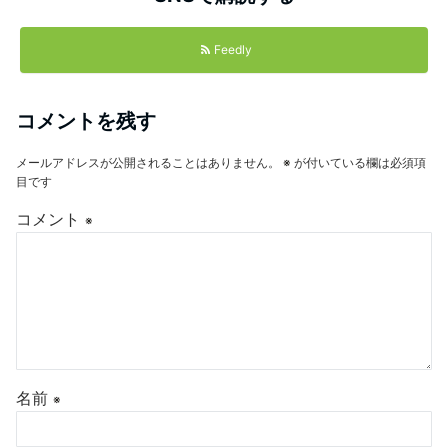
Feedly
コメントを残す
メールアドレスが公開されることはありません。
※
が付いている欄は必須項
目です
コメント
※
名前
※