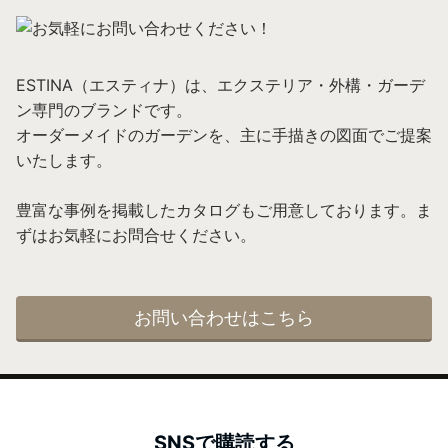
ESTINA（エスティナ）は、エクステリア・外構・ガーデ
ン専門のブランドです。
オーダーメイドのガーデンを、主に手描きの図面でご提案
いたします。
豊富な事例を掲載したカタログもご用意しております。ま
ずはお気軽にお問合せください。
お問い合わせはこちら
SNSで購読する