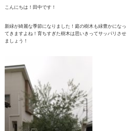
こんにちは！田中です！
新緑が綺麗な季節になりました！庭の樹木も緑豊かになっ
てきますよね！育ちすぎた樹木は思いきってサッパリさせ
ましょう！