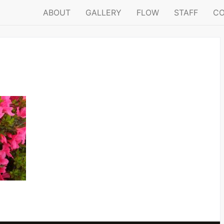
ABOUT
GALLERY
FLOW
STAFF
C