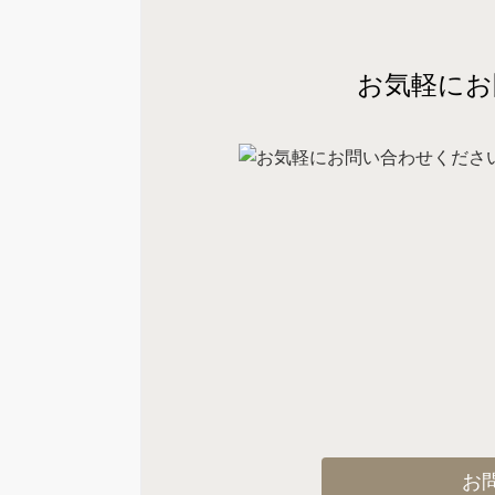
お気軽にお
お