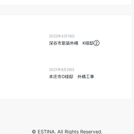
2022年4月19日
深谷市新築外構 K様邸②
2021年9月29日
本庄市O様邸 外構工事
© ESTINA. All Rights Reserved.