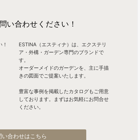
問い合わせください！
ESTINA（エスティナ）は、エクステリ
ア・外構・ガーデン専門のブランドで
す。
オーダーメイドのガーデンを、主に手描
きの図面でご提案いたします。
豊富な事例を掲載したカタログもご用意
しております。まずはお気軽にお問合せ
ください。
問い合わせはこちら