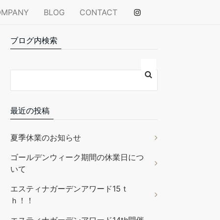
OMPANY
BLOG
CONTACT
ブログ内検索
最近の投稿
夏季休業のお知らせ
ゴールデンウィーク期間の休業日につ
いて
エスティナガーデンアワード15ｔ
ｈ！！