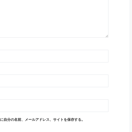
に自分の名前、メールアドレス、サイトを保存する。