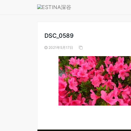
― BLOG ―
DSC_0589
2021年5月17日