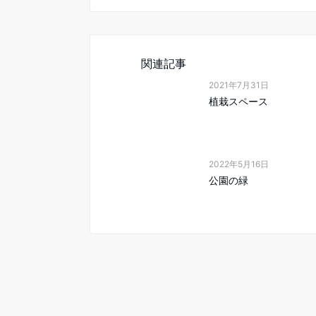
関連記事
2021年7月31日
植栽スペース
2022年5月16日
公園の緑