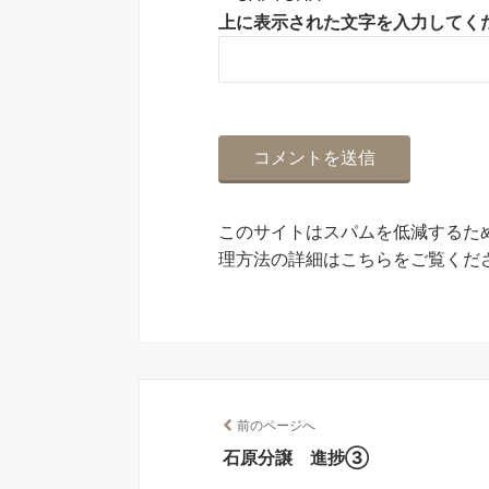
上に表示された文字を入力してく
このサイトはスパムを低減するために
理方法の詳細はこちらをご覧くだ
前のページへ
石原分譲 進捗③