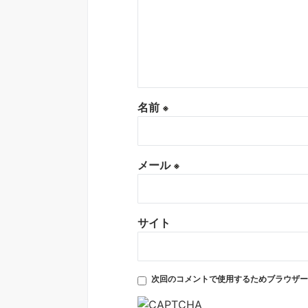
名前
※
メール
※
サイト
次回のコメントで使用するためブラウザー