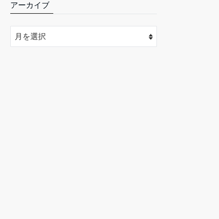
アーカイブ