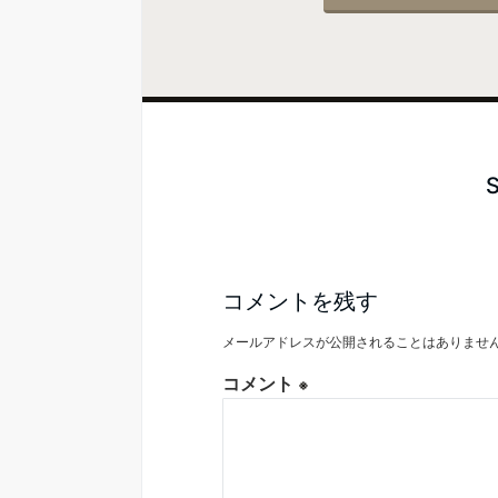
コメントを残す
メールアドレスが公開されることはありませ
コメント
※