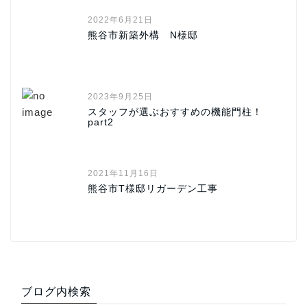
2022年6月21日
熊谷市新築外構 N様邸
2023年9月25日
スタッフが選ぶおすすめの機能門柱！
part2
2021年11月16日
熊谷市T様邸リガーデン工事
ブログ内検索