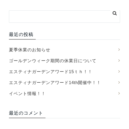
最近の投稿
夏季休業のお知らせ
ゴールデンウィーク期間の休業日について
エスティナガーデンアワード15ｔｈ！！
エスティナガーデンアワード14th開催中！！
イベント情報！！
最近のコメント