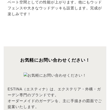
ベート空間としての性能が上がります。他にもウッド
フェンスや大きなウッドデッキも設置します。完成が
楽しみです！
お気軽にお問い合わせください！
ESTINA（エスティナ）は、エクステリア・外構・ガ
ーデン専門のブランドです。
オーダーメイドのガーデンを、主に手描きの図面でご
提案いたします。