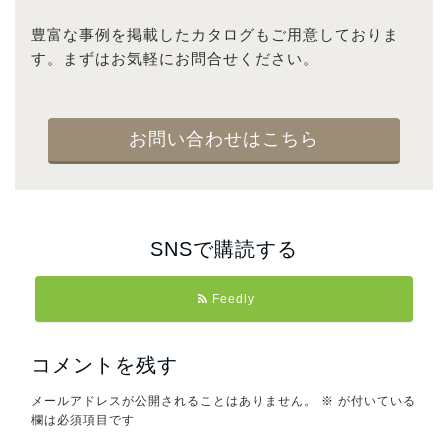
豊富な事例を掲載したカタログもご用意しておりま
す。まずはお気軽にお問合せください。
お問い合わせはこちら
SNSで購読する
Feedly
コメントを残す
メールアドレスが公開されることはありません。
※
が付いている
欄は必須項目です