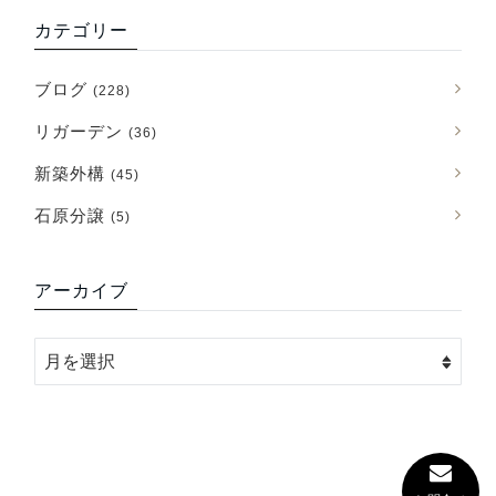
カテゴリー
ブログ
(228)
リガーデン
(36)
新築外構
(45)
石原分譲
(5)
アーカイブ