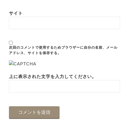
サイト
次回のコメントで使用するためブラウザーに自分の名前、メール
アドレス、サイトを保存する。
上に表示された文字を入力してください。