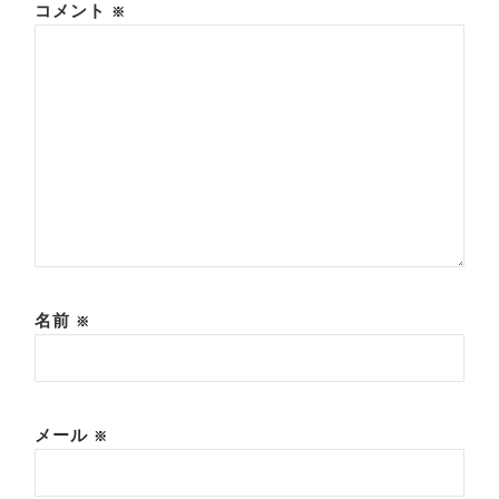
コメント
※
名前
※
メール
※