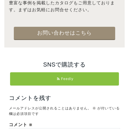
豊富な事例を掲載したカタログもご用意しておりま
す。まずはお気軽にお問合せください。
お問い合わせはこちら
SNSで購読する
Feedly
コメントを残す
メールアドレスが公開されることはありません。
※
が付いている
欄は必須項目です
コメント
※