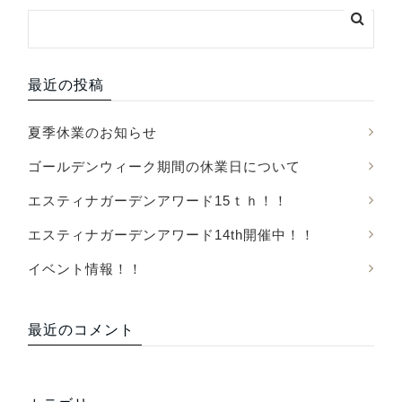
最近の投稿
夏季休業のお知らせ
ゴールデンウィーク期間の休業日について
エスティナガーデンアワード15ｔｈ！！
エスティナガーデンアワード14th開催中！！
イベント情報！！
最近のコメント