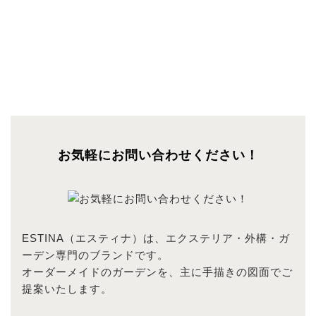
お気軽にお問い合わせください！
ESTINA（エスティナ）は、エクステリア・外構・ガ
ーデン専門のブランドです。
オーダーメイドのガーデンを、主に手描きの図面でご
提案いたします。