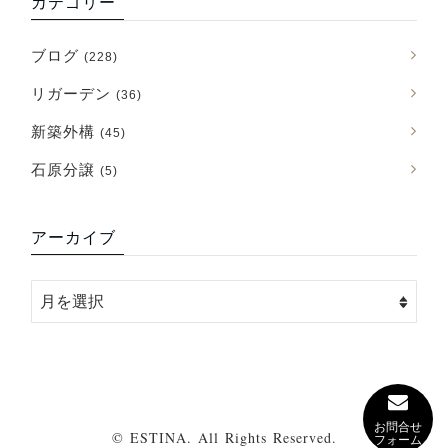
カテゴリー
ブログ
(228)
リガーデン
(36)
新築外構
(45)
石原分譲
(5)
アーカイブ
お問合せ
© ESTINA. All Rights Reserved.
フォーム