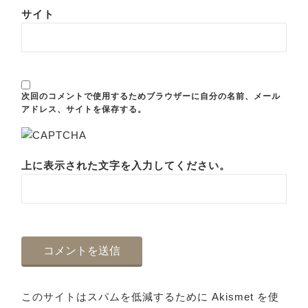
サイト
次回のコメントで使用するためブラウザーに自分の名前、メール
アドレス、サイトを保存する。
上に表示された文字を入力してください。
このサイトはスパムを低減するために Akismet を使