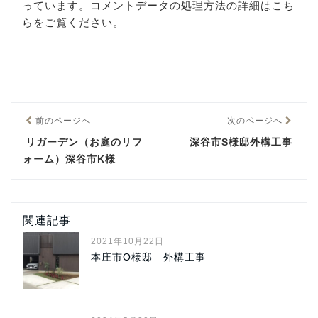
っています。
コメントデータの処理方法の詳細はこち
らをご覧ください
。
前のページへ
次のページへ
リガーデン（お庭のリフ
深谷市S様邸外構工事
ォーム）深谷市K様
関連記事
2021年10月22日
本庄市O様邸 外構工事