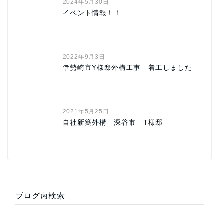
2024年5月30日
イベント情報！！
2022年9月3日
伊勢崎市Y様邸外構工事 着工しました
2021年5月25日
自社新築外構 深谷市 T様邸
ブログ内検索