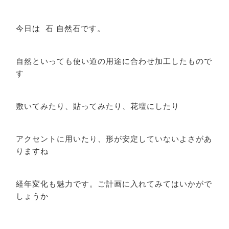
今日は 石 自然石です。
自然といっても使い道の用途に合わせ加工したもので
す
敷いてみたり、貼ってみたり、花壇にしたり
アクセントに用いたり、形が安定していないよさがあ
りますね
経年変化も魅力です。ご計画に入れてみてはいかがで
しょうか