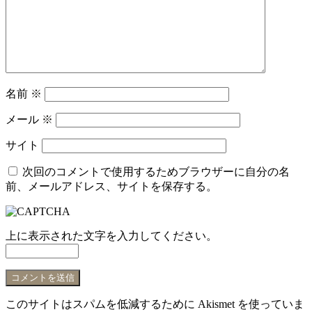
名前
※
メール
※
サイト
次回のコメントで使用するためブラウザーに自分の名
前、メールアドレス、サイトを保存する。
上に表示された文字を入力してください。
このサイトはスパムを低減するために Akismet を使っていま