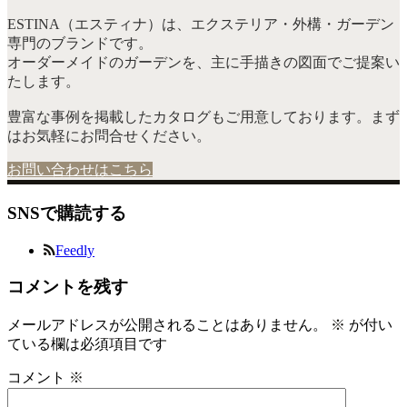
ESTINA（エスティナ）は、エクステリア・外構・ガーデン
専門のブランドです。
オーダーメイドのガーデンを、主に手描きの図面でご提案い
たします。
豊富な事例を掲載したカタログもご用意しております。まず
はお気軽にお問合せください。
お問い合わせはこちら
SNSで購読する
Feedly
コメントを残す
メールアドレスが公開されることはありません。
※
が付い
ている欄は必須項目です
コメント
※