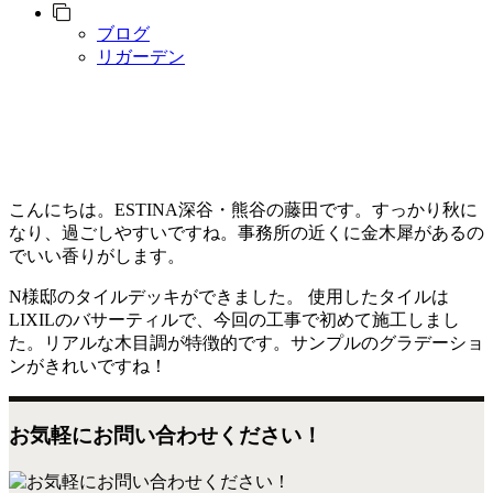
ブログ
リガーデン
こんにちは。ESTINA深谷・熊谷の藤田です。すっかり秋に
なり、過ごしやすいですね。事務所の近くに金木犀があるの
でいい香りがします。
N様邸のタイルデッキができました。
使用したタイルは
LIXILのバサーティルで、今回の工事で初めて施工しまし
た。
リアルな木目調が特徴的です。サンプルのグラデーショ
ンがきれいですね！
お気軽にお問い合わせください！