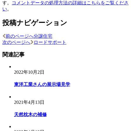
す。
コメントデータの処理方法の詳細はこちらをご覧くださ
い
。
投稿ナビゲーション
前のページへ
分譲住宅
次のページへ
ロードサポート
関連記事
2022年10月2日
東洋工業さんの展示場見学
2021年4月13日
天然枕木の補修