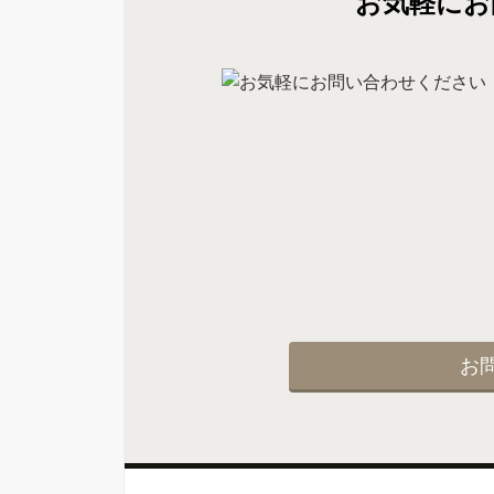
お気軽にお
お