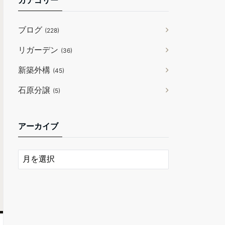
カテゴリー
ブログ
(228)
リガーデン
(36)
新築外構
(45)
石原分譲
(5)
アーカイブ