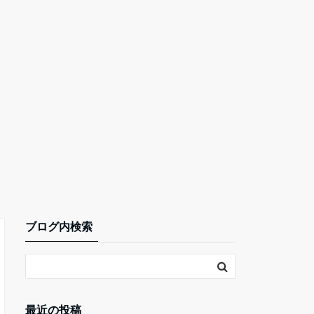
ブログ内検索
最近の投稿