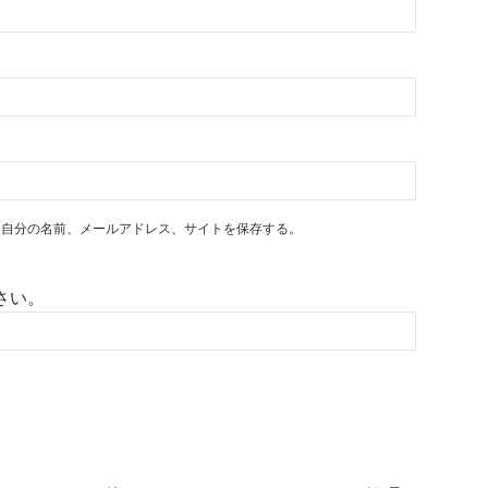
に自分の名前、メールアドレス、サイトを保存する。
さい。