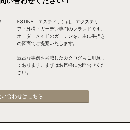
問い合わせください！
ESTINA（エスティナ）は、エクステリ
ア・外構・ガーデン専門のブランドです。
オーダーメイドのガーデンを、主に手描き
の図面でご提案いたします。
豊富な事例を掲載したカタログもご用意し
ております。まずはお気軽にお問合せくだ
さい。
問い合わせはこちら