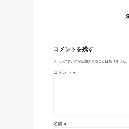
コメントを残す
メールアドレスが公開されることはありません
コメント
※
名前
※