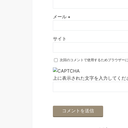
メール
※
サイト
次回のコメントで使用するためブラウザー
上に表示された文字を入力してくだ