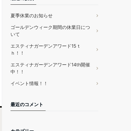
夏季休業のお知らせ
ゴールデンウィーク期間の休業日につ
いて
エスティナガーデンアワード15ｔ
ｈ！！
エスティナガーデンアワード14th開催
中！！
イベント情報！！
最近のコメント