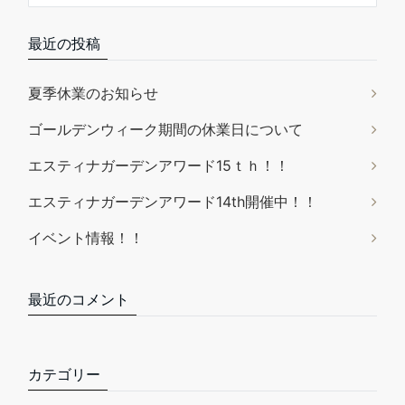
最近の投稿
夏季休業のお知らせ
ゴールデンウィーク期間の休業日について
エスティナガーデンアワード15ｔｈ！！
エスティナガーデンアワード14th開催中！！
イベント情報！！
最近のコメント
カテゴリー