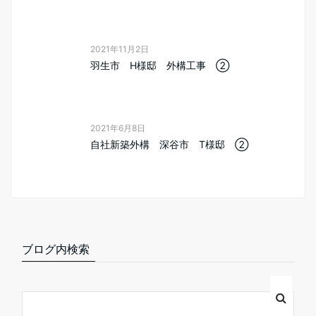
2021年11月2日
羽生市 H様邸 外構工事 ②
2021年6月8日
自社新築外構 深谷市 T様邸 ②
ブログ内検索