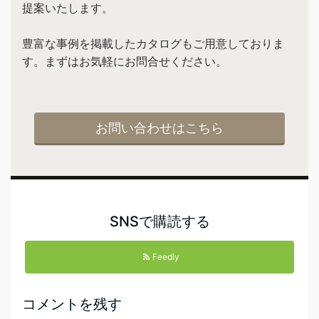
提案いたします。
豊富な事例を掲載したカタログもご用意しておりま
す。まずはお気軽にお問合せください。
お問い合わせはこちら
SNSで購読する
Feedly
コメントを残す