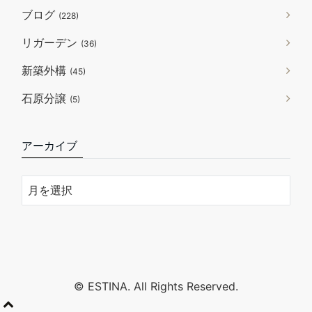
ブログ
(228)
リガーデン
(36)
新築外構
(45)
石原分譲
(5)
アーカイブ
© ESTINA. All Rights Reserved.