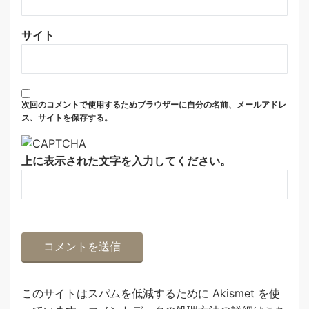
サイト
次回のコメントで使用するためブラウザーに自分の名前、メールアドレ
ス、サイトを保存する。
上に表示された文字を入力してください。
このサイトはスパムを低減するために Akismet を使