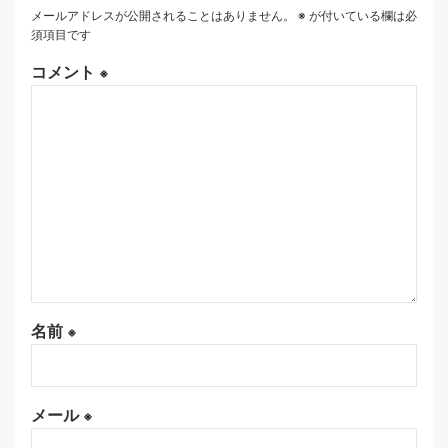
メールアドレスが公開されることはありません。
※
が付いている欄は必
須項目です
コメント
※
名前
※
メール
※