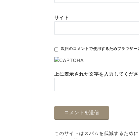
サイト
次回のコメントで使用するためブラウザー
上に表示された文字を入力してくださ
このサイトはスパムを低減するために A