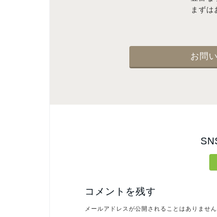
まずは
お問
S
コメントを残す
メールアドレスが公開されることはありません