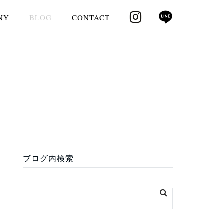
NY
BLOG
CONTACT
ブログ内検索