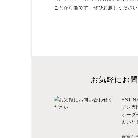
ことが可能です。ぜひお越しください
お気軽にお
EST
デン専
オーダ
案いた
豊富な