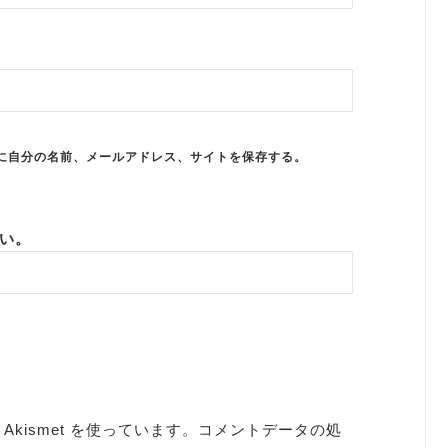
に自分の名前、メールアドレス、サイトを保存する。
い。
kismet を使っています。
コメントデータの処