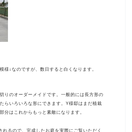
模様↓なのですが、数日すると白くなります。
切りのオーダーメイドです。一般的には長方形の
たらいろいろな形にできます。Y様邸はまだ植栽
部分はこれからもっと素敵になります。
催されるので、完成したお庭を実際にご覧いただく