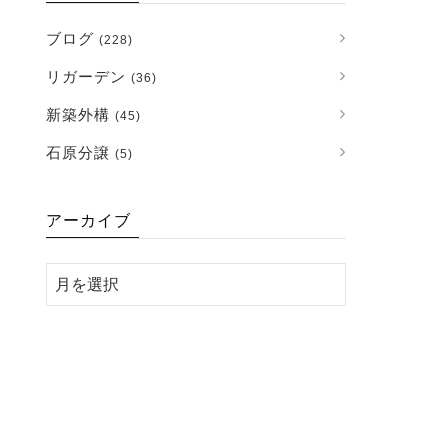
ブログ
(228)
リガーデン
(36)
新築外構
(45)
石原分譲
(5)
アーカイブ