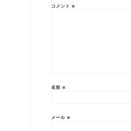
コメント
※
名前
※
メール
※