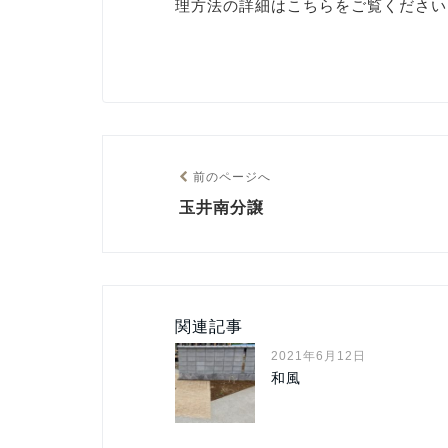
理方法の詳細はこちらをご覧ください
前のページへ
玉井南分譲
関連記事
2021年6月12日
和風