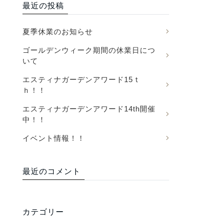
最近の投稿
夏季休業のお知らせ
ゴールデンウィーク期間の休業日につ
いて
エスティナガーデンアワード15ｔ
ｈ！！
エスティナガーデンアワード14th開催
中！！
イベント情報！！
最近のコメント
カテゴリー