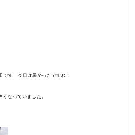
藤田です。今日は暑かったですね！
白くなっていました。