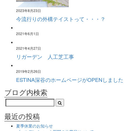
2023年8月23日
今流行りの外構テイストって・・・？
2021年6月1日
2021年4月27日
リガーデン 人工芝工事
2019年2月26日
ESTINA深谷のホームページがOPENしました
ブログ内検索
最近の投稿
夏季休業のお知らせ