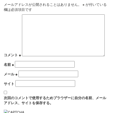
メールアドレスが公開されることはありません。
※
が付いている
欄は必須項目です
コメント
※
名前
※
メール
※
サイト
次回のコメントで使用するためブラウザーに自分の名前、メール
アドレス、サイトを保存する。