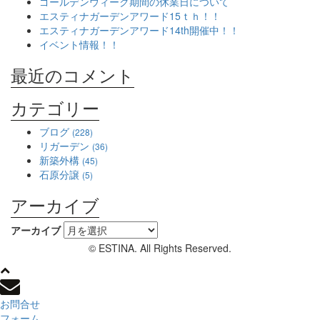
ゴールデンウィーク期間の休業日について
エスティナガーデンアワード15ｔｈ！！
エスティナガーデンアワード14th開催中！！
イベント情報！！
最近のコメント
カテゴリー
ブログ
(228)
リガーデン
(36)
新築外構
(45)
石原分譲
(5)
アーカイブ
アーカイブ
© ESTINA. All Rights Reserved.
お問合せ
フォーム