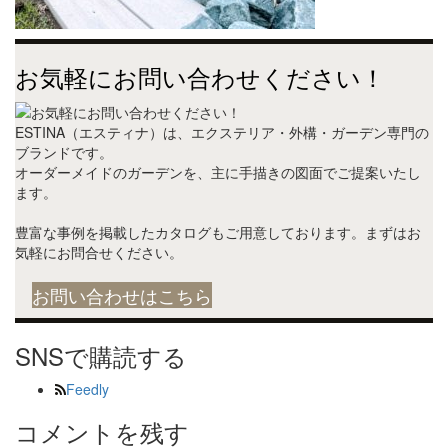
お気軽にお問い合わせください！
ESTINA（エスティナ）は、エクステリア・外構・ガーデン専門の
ブランドです。
オーダーメイドのガーデンを、主に手描きの図面でご提案いたし
ます。
豊富な事例を掲載したカタログもご用意しております。まずはお
気軽にお問合せください。
お問い合わせはこちら
SNSで購読する
Feedly
コメントを残す