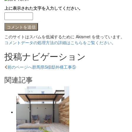
上に表示された文字を入力してください。
このサイトはスパムを低減するために Akismet を使っています。
コメントデータの処理方法の詳細はこちらをご覧ください
。
投稿ナビゲーション
前のページへ
群馬県S様邸外構工事⑤
関連記事