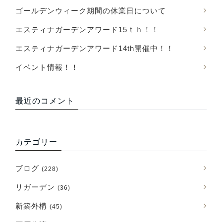
ゴールデンウィーク期間の休業日について
エスティナガーデンアワード15ｔｈ！！
エスティナガーデンアワード14th開催中！！
イベント情報！！
最近のコメント
カテゴリー
ブログ
(228)
リガーデン
(36)
新築外構
(45)