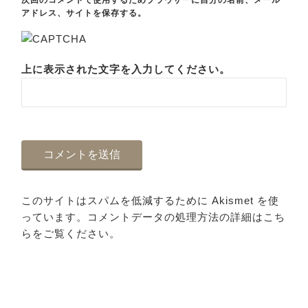
次回のコメントで使用するためブラウザーに自分の名前、メール
アドレス、サイトを保存する。
上に表示された文字を入力してください。
このサイトはスパムを低減するために Akismet を使
っています。
コメントデータの処理方法の詳細はこち
らをご覧ください
。