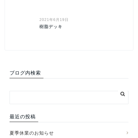
2021年6月19日
樹脂デッキ
ブログ内検索
最近の投稿
夏季休業のお知らせ