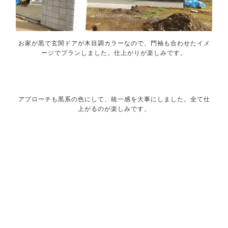
お家が黒で玄関ドアが木目調カラーなので、門袖も合わせたイメ
ージでプランしました。仕上がりが楽しみです。
アプローチも黒系の色にして、統一感を大事にしました。全て仕
上がるのが楽しみです。