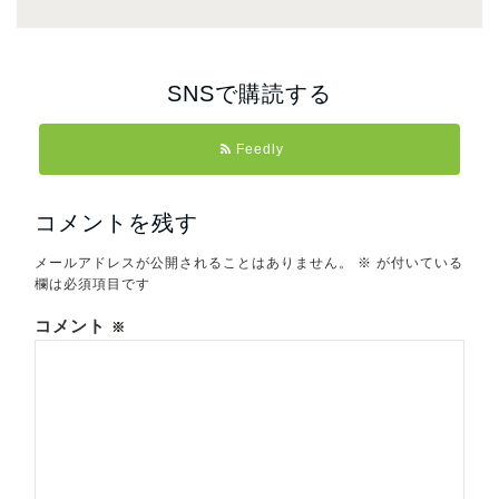
SNSで購読する
Feedly
コメントを残す
メールアドレスが公開されることはありません。
※
が付いている
欄は必須項目です
コメント
※