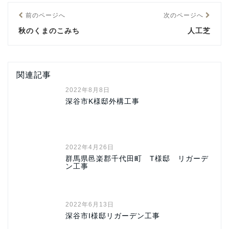
前のページへ
次のページへ
秋のくまのこみち
人工芝
関連記事
2022年8月8日
深谷市K様邸外構工事
2022年4月26日
群馬県邑楽郡千代田町 T様邸 リガーデ
ン工事
2022年6月13日
深谷市I様邸リガーデン工事