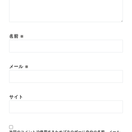
名前
※
メール
※
サイト