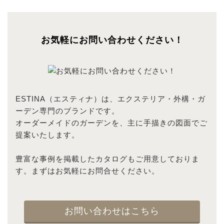
お気軽にお問い合わせください！
ESTINA（エスティナ）は、エクステリア・外構・ガ
ーデン専門のブランドです。
オーダーメイドのガーデンを、主に手描きの図面でご
提案いたします。
豊富な事例を掲載したカタログもご用意しておりま
す。まずはお気軽にお問合せください。
お問い合わせはこちら