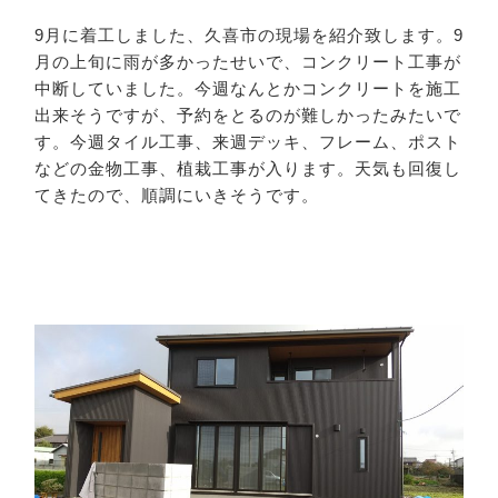
9月に着工しました、久喜市の現場を紹介致します。9
月の上旬に雨が多かったせいで、コンクリート工事が
中断していました。今週なんとかコンクリートを施工
出来そうですが、予約をとるのが難しかったみたいで
す。今週タイル工事、来週デッキ、フレーム、ポスト
などの金物工事、植栽工事が入ります。天気も回復し
てきたので、順調にいきそうです。