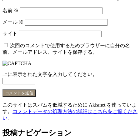
名前
※
メール
※
サイト
次回のコメントで使用するためブラウザーに自分の名
前、メールアドレス、サイトを保存する。
上に表示された文字を入力してください。
このサイトはスパムを低減するために Akismet を使っていま
す。
コメントデータの処理方法の詳細はこちらをご覧くださ
い
。
投稿ナビゲーション