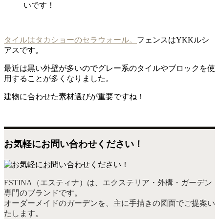
いです！
タイルはタカショーのセラウォール。
フェンスはYKKルシ
アスです。
最近は黒い外壁が多いのでグレー系のタイルやブロックを使
用することが多くなりました。
建物に合わせた素材選びが重要ですね！
お気軽にお問い合わせください！
ESTINA（エスティナ）は、エクステリア・外構・ガーデン
専門のブランドです。
オーダーメイドのガーデンを、主に手描きの図面でご提案い
たします。