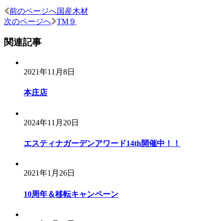
前のページへ
国産木材
次のページへ
TM９
関連記事
2021年11月8日
本庄店
2024年11月20日
エスティナガーデンアワード14th開催中！！
2021年1月26日
10周年＆移転キャンペーン