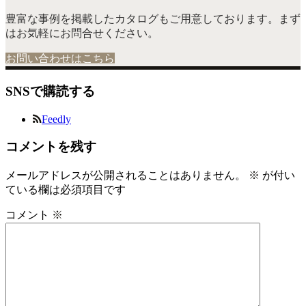
豊富な事例を掲載したカタログもご用意しております。まず
はお気軽にお問合せください。
お問い合わせはこちら
SNSで購読する
Feedly
コメントを残す
メールアドレスが公開されることはありません。
※
が付い
ている欄は必須項目です
コメント
※