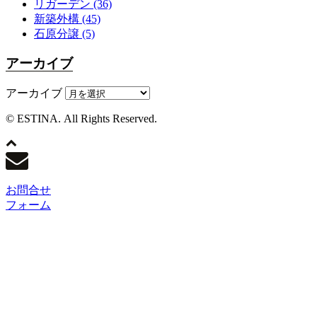
リガーデン
(36)
新築外構
(45)
石原分譲
(5)
アーカイブ
アーカイブ
© ESTINA. All Rights Reserved.
お問合せ
フォーム