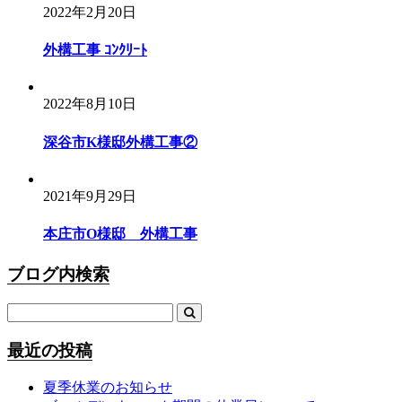
2022年2月20日
外構工事 ｺﾝｸﾘｰﾄ
2022年8月10日
深谷市K様邸外構工事②
2021年9月29日
本庄市O様邸 外構工事
ブログ内検索
最近の投稿
夏季休業のお知らせ