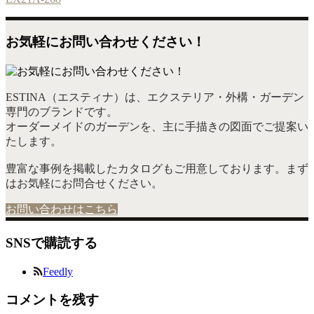
お気軽にお問い合わせください！
ESTINA（エスティナ）は、エクステリア・外構・ガーデン
専門のブランドです。
オーダーメイドのガーデンを、主に手描きの図面でご提案い
たします。
豊富な事例を掲載したカタログもご用意しております。まず
はお気軽にお問合せください。
お問い合わせはこちら
SNSで購読する
Feedly
コメントを残す