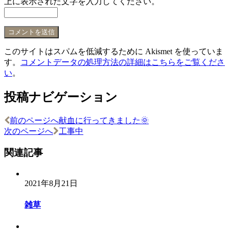
上に表示された文字を入力してください。
このサイトはスパムを低減するために Akismet を使っていま
す。
コメントデータの処理方法の詳細はこちらをご覧くださ
い
。
投稿ナビゲーション
前のページへ
献血に行ってきました🌞
次のページへ
工事中
関連記事
2021年8月21日
雑草