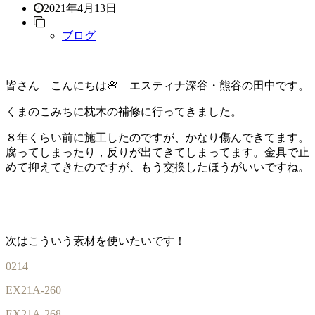
2021年4月13日
ブログ
皆さん こんにちは🌸 エスティナ深谷・熊谷の田中です。
くまのこみちに枕木の補修に行ってきました。
８年くらい前に施工したのですが、かなり傷んできてます。
腐ってしまったり，反りが出てきてしまってます。金具で止
めて抑えてきたのですが、もう交換したほうがいいですね。
次はこういう素材を使いたいです！
0214
EX21A-260
EX21A-268