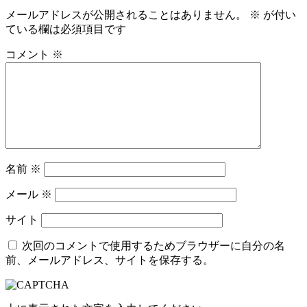
メールアドレスが公開されることはありません。
※
が付い
ている欄は必須項目です
コメント
※
名前
※
メール
※
サイト
次回のコメントで使用するためブラウザーに自分の名
前、メールアドレス、サイトを保存する。