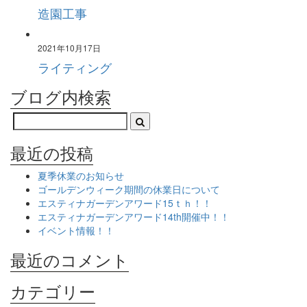
造園工事
2021年10月17日
ライティング
ブログ内検索
最近の投稿
夏季休業のお知らせ
ゴールデンウィーク期間の休業日について
エスティナガーデンアワード15ｔｈ！！
エスティナガーデンアワード14th開催中！！
イベント情報！！
最近のコメント
カテゴリー