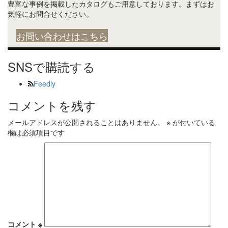
豊富な事例を掲載したカタログもご用意しております。まずはお
気軽にお問合せください。
お問い合わせはこちら
SNSで購読する
Feedly
コメントを残す
メールアドレスが公開されることはありません。
※
が付いている
欄は必須項目です
コメント
※