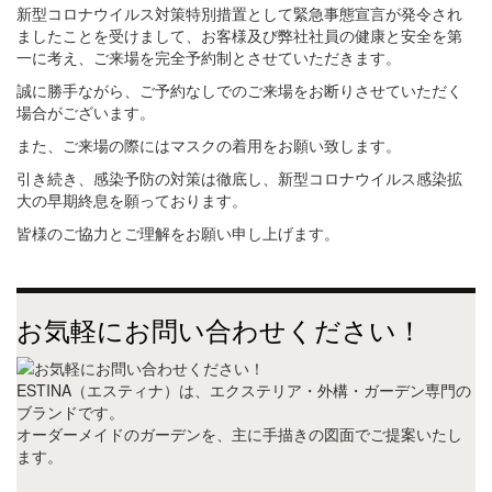
新型コロナウイルス対策特別措置として緊急事態宣言が発令され
ましたことを受けまして、お客様及び弊社社員の健康と安全を第
一に考え、ご来場を完全予約制とさせていただきます。
誠に勝手ながら、ご予約なしでのご来場をお断りさせていただく
場合がございます。
また、ご来場の際にはマスクの着用をお願い致します。
引き続き、感染予防の対策は徹底し、新型コロナウイルス感染拡
大の早期終息を願っております。
皆様のご協力とご理解をお願い申し上げます。
お気軽にお問い合わせください！
ESTINA（エスティナ）は、エクステリア・外構・ガーデン専門の
ブランドです。
オーダーメイドのガーデンを、主に手描きの図面でご提案いたし
ます。