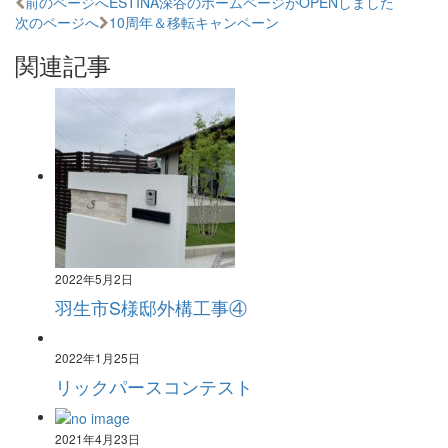
前のページへ
ESTINA深谷のホームページがOPENしました
次のページへ
10周年＆移転キャンペーン
関連記事
2022年5月2日
羽生市S様邸外構工事④
2022年1月25日
リックパースコンテスト
2021年4月23日