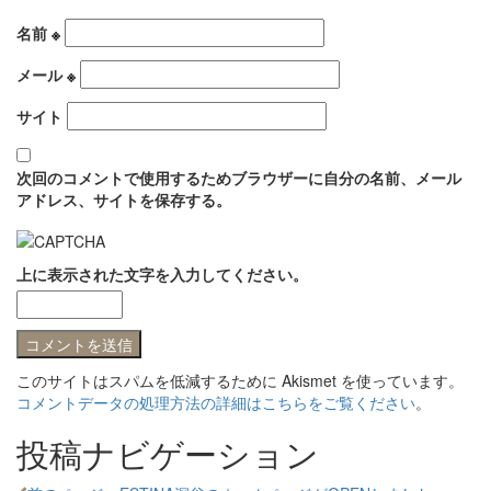
名前
※
メール
※
サイト
次回のコメントで使用するためブラウザーに自分の名前、メール
アドレス、サイトを保存する。
上に表示された文字を入力してください。
このサイトはスパムを低減するために Akismet を使っています。
コメントデータの処理方法の詳細はこちらをご覧ください
。
投稿ナビゲーション