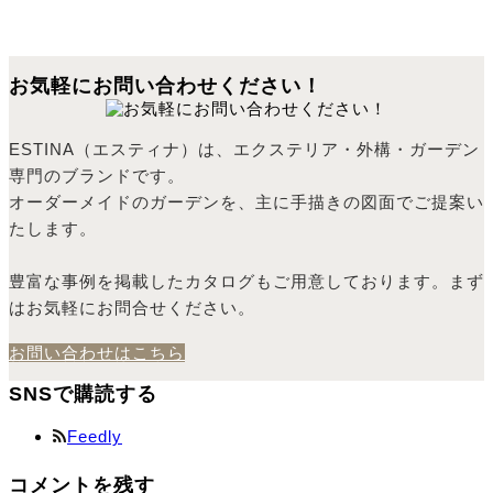
お気軽にお問い合わせください！
ESTINA（エスティナ）は、エクステリア・外構・ガーデン
専門のブランドです。
オーダーメイドのガーデンを、主に手描きの図面でご提案い
たします。
豊富な事例を掲載したカタログもご用意しております。まず
はお気軽にお問合せください。
お問い合わせはこちら
SNSで購読する
Feedly
コメントを残す