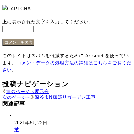
上に表示された文字を入力してください。
このサイトはスパムを低減するために Akismet を使ってい
ます。
コメントデータの処理方法の詳細はこちらをご覧くだ
さい
。
投稿ナビゲーション
前のページへ
展示会
次のページへ
深谷市N様邸リガーデン工事
関連記事
2021年5月22日
芝