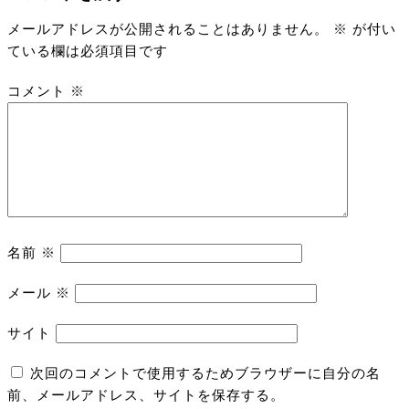
メールアドレスが公開されることはありません。
※
が付い
ている欄は必須項目です
コメント
※
名前
※
メール
※
サイト
次回のコメントで使用するためブラウザーに自分の名
前、メールアドレス、サイトを保存する。