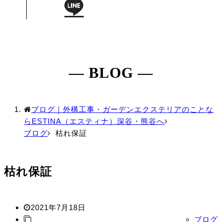
― BLOG ―
ブログ｜外構工事・ガーデンエクステリアのことな
らESTINA（エスティナ）深谷・熊谷へ
ブログ
枯れ保証
枯れ保証
2021年7月18日
ブログ