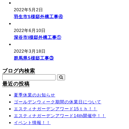
2022年5月2日
羽生市S様邸外構工事④
2022年6月10日
深谷市I様邸外構工事①
2022年3月18日
群馬県S様邸工事③
ブログ内検索
最近の投稿
夏季休業のお知らせ
ゴールデンウィーク期間の休業日について
エスティナガーデンアワード15ｔｈ！！
エスティナガーデンアワード14th開催中！！
イベント情報！！