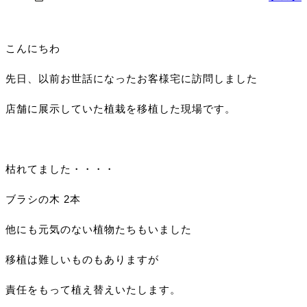
こんにちわ
先日、以前お世話になったお客様宅に訪問しました
店舗に展示していた植栽を移植した現場です。
枯れてました・・・・
ブラシの木 2本
他にも元気のない植物たちもいました
移植は難しいものもありますが
責任をもって植え替えいたします。