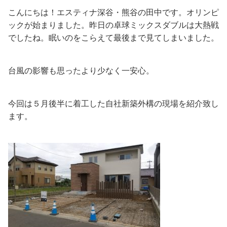
こんにちは！エスティナ深谷・熊谷の田中です。オリンピ
ックが始まりました。昨日の卓球ミックスダブルは大熱戦
でしたね。眠いのをこらえて最後まで見てしまいました。
台風の影響も思ったより少なく一安心。
今回は５月後半に着工した自社新築外構の現場を紹介致し
ます。