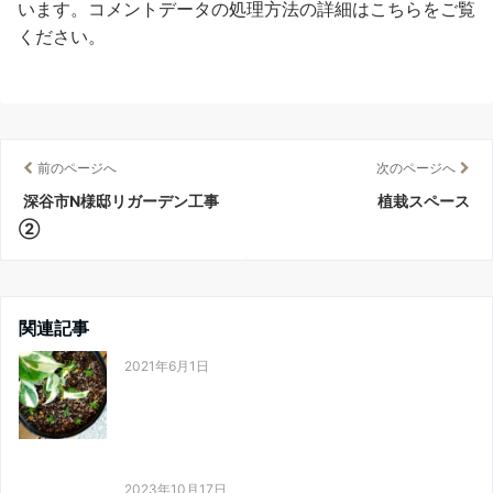
います。
コメントデータの処理方法の詳細はこちらをご覧
ください
。
前のページへ
次のページへ
深谷市N様邸リガーデン工事
植栽スペース
②
関連記事
2021年6月1日
2023年10月17日