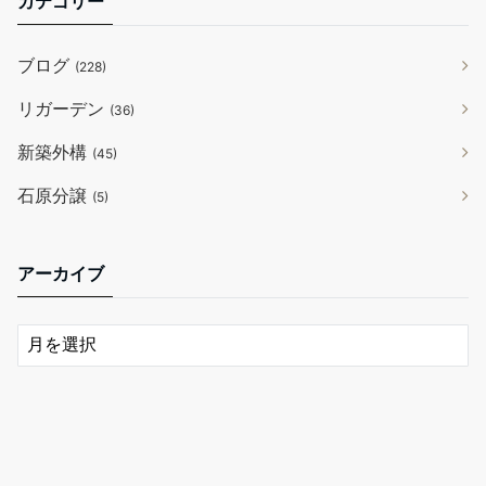
カテゴリー
ブログ
(228)
リガーデン
(36)
新築外構
(45)
石原分譲
(5)
アーカイブ