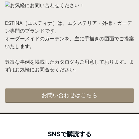
ESTINA（エスティナ）は、エクステリア・外構・ガーデ
ン専門のブランドです。
オーダーメイドのガーデンを、主に手描きの図面でご提案
いたします。
豊富な事例を掲載したカタログもご用意しております。ま
ずはお気軽にお問合せください。
お問い合わせはこちら
SNSで購読する