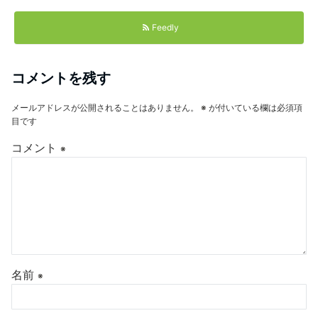
Feedly
コメントを残す
メールアドレスが公開されることはありません。
※
が付いている欄は必須項
目です
コメント
※
名前
※