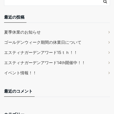
最近の投稿
夏季休業のお知らせ
ゴールデンウィーク期間の休業日について
エスティナガーデンアワード15ｔｈ！！
エスティナガーデンアワード14th開催中！！
イベント情報！！
最近のコメント