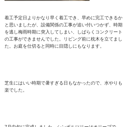
着工予定日よりかなり早く着工でき、早めに完工できるか
と思いましたが、設備関係の工事が追い付いつかず、時期
を逃し梅雨時期に突入してしまい、しばらくコンクリート
の工事ができませんでした。リビング前に枕木を立てまし
た。お庭を仕切ると同時に目隠しにもなります。
芝生にはいい時期で暑すぎる日もなかったので、水やりも
楽でした。
7月中旬に完成しました。シンボルツリーはオリーブで