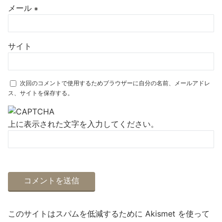
メール
※
サイト
次回のコメントで使用するためブラウザーに自分の名前、メールアドレ
ス、サイトを保存する。
上に表示された文字を入力してください。
このサイトはスパムを低減するために Akismet を使って