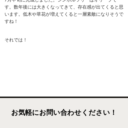
す。数年後には大きくなってきて、存在感が出てくると思
います。低木や草花が増えてくると一層素敵になりそうで
すね！
それでは！
お気軽にお問い合わせください！