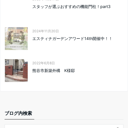
スタッフが選ぶおすすめの機能門柱！part3
2024年11月20日
エスティナガーデンアワード14th開催中！！
2022年6月8日
熊谷市新築外構 K様邸
ブログ内検索