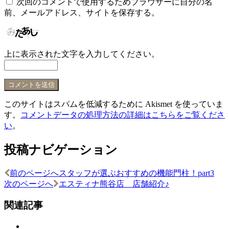
次回のコメントで使用するためブラウザーに自分の名
前、メールアドレス、サイトを保存する。
上に表示された文字を入力してください。
このサイトはスパムを低減するために Akismet を使っていま
す。
コメントデータの処理方法の詳細はこちらをご覧くださ
い
。
投稿ナビゲーション
前のページへ
スタッフが選ぶおすすめの機能門柱！part3
次のページへ
エスティナ熊谷店 店舗紹介♪
関連記事