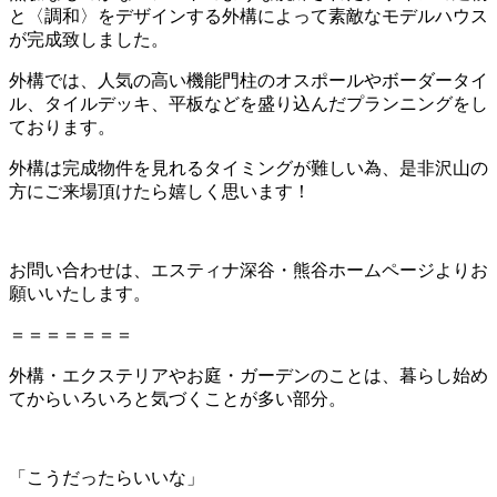
と〈調和〉をデザインする外構によって素敵なモデルハウス
が完成致しました。
外構では、人気の高い機能門柱のオスポールやボーダータイ
ル、タイルデッキ、平板などを盛り込んだプランニングをし
ております。
外構は完成物件を見れるタイミングが難しい為、是非沢山の
方にご来場頂けたら嬉しく思います！
お問い合わせは、エスティナ深谷・熊谷ホームページよりお
願いいたします。
＝＝＝＝＝＝＝
外構・エクステリアやお庭・ガーデンのことは、暮らし始め
てからいろいろと気づくことが多い部分。
「こうだったらいいな」