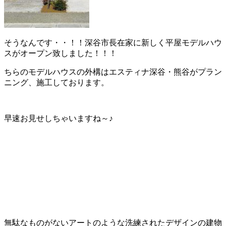
そうなんです・・！！深谷市長在家に新しく平屋モデルハウ
スがオープン致しました！！！
ちらのモデルハウスの外構はエスティナ深谷・熊谷がプラン
ニング、施工しております。
早速お見せしちゃいますね～♪
無駄なものがないアートのような洗練されたデザインの建物