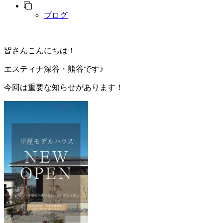
ブログ
皆さんこんにちは！
エスティナ深谷・熊谷です♪
今回は重要な知らせがあります！