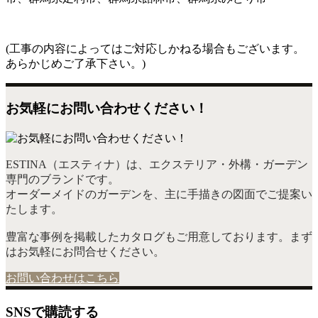
(工事の内容によってはご対応しかねる場合もございます。
あらかじめご了承下さい。)
お気軽にお問い合わせください！
ESTINA（エスティナ）は、エクステリア・外構・ガーデン
専門のブランドです。
オーダーメイドのガーデンを、主に手描きの図面でご提案い
たします。
豊富な事例を掲載したカタログもご用意しております。まず
はお気軽にお問合せください。
お問い合わせはこちら
SNSで購読する