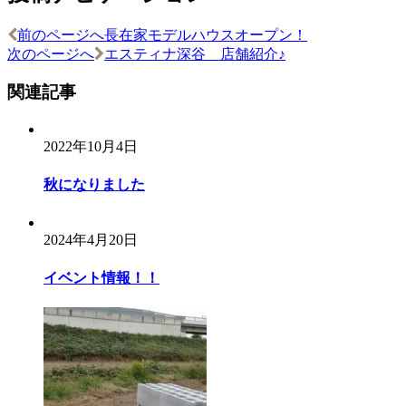
前のページへ
長在家モデルハウスオープン！
次のページへ
エスティナ深谷 店舗紹介♪
関連記事
2022年10月4日
秋になりました
2024年4月20日
イベント情報！！