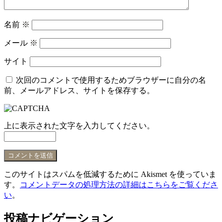
名前
※
メール
※
サイト
次回のコメントで使用するためブラウザーに自分の名
前、メールアドレス、サイトを保存する。
上に表示された文字を入力してください。
このサイトはスパムを低減するために Akismet を使っていま
す。
コメントデータの処理方法の詳細はこちらをご覧くださ
い
。
投稿ナビゲーション