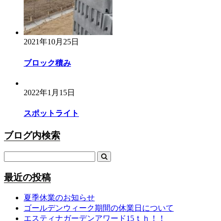
2021年10月25日
ブロック積み
2022年1月15日
スポットライト
ブログ内検索
最近の投稿
夏季休業のお知らせ
ゴールデンウィーク期間の休業日について
エスティナガーデンアワード15ｔｈ！！