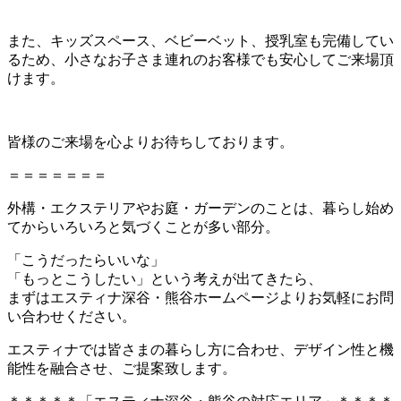
また、キッズスペース、ベビーベット、授乳室も完備してい
るため、小さなお子さま連れのお客様でも安心してご来場頂
けます。
皆様のご来場を心よりお待ちしております。
＝＝＝＝＝＝＝
外構・エクステリアやお庭・ガーデンのことは、暮らし始め
てからいろいろと気づくことが多い部分。
「こうだったらいいな」
「もっとこうしたい」という考えが出てきたら、
まずはエスティナ深谷・熊谷ホームページよりお気軽にお問
い合わせください。
エスティナでは皆さまの暮らし方に合わせ、デザイン性と機
能性を融合させ、ご提案致します。