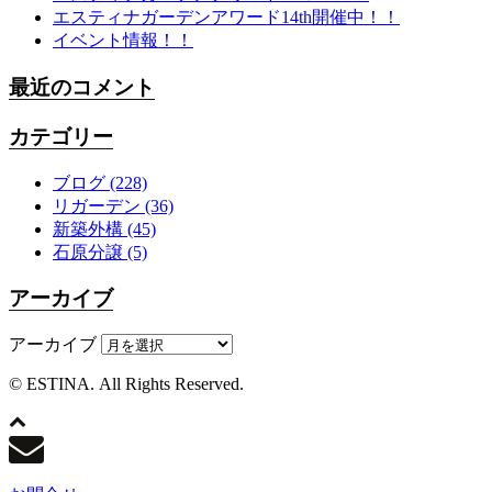
エスティナガーデンアワード14th開催中！！
イベント情報！！
最近のコメント
カテゴリー
ブログ
(228)
リガーデン
(36)
新築外構
(45)
石原分譲
(5)
アーカイブ
アーカイブ
© ESTINA. All Rights Reserved.