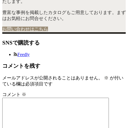
たします。
豊富な事例を掲載したカタログもご用意しております。まず
はお気軽にお問合せください。
お問い合わせはこちら
SNSで購読する
Feedly
コメントを残す
メールアドレスが公開されることはありません。
※
が付い
ている欄は必須項目です
コメント
※