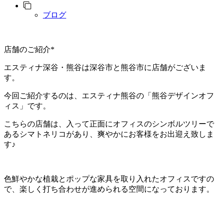
ブログ
店舗のご紹介*
エスティナ深谷・熊谷は深谷市と熊谷市に店舗がございま
す。
今回ご紹介するのは、エスティナ熊谷の「熊谷デザインオフ
ィス」です。
こちらの店舗は、入って正面にオフィスのシンボルツリーで
あるシマトネリコがあり、爽やかにお客様をお出迎え致しま
す♪
色鮮やかな植栽とポップな家具を取り入れたオフィスですの
で、楽しく打ち合わせが進められる空間になっております。