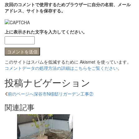
次回のコメントで使用するためブラウザーに自分の名前、メール
アドレス、サイトを保存する。
上に表示された文字を入力してください。
このサイトはスパムを低減するために Akismet を使っています。
コメントデータの処理方法の詳細はこちらをご覧ください
。
投稿ナビゲーション
前のページへ
深谷市N様邸リガーデン工事②
関連記事