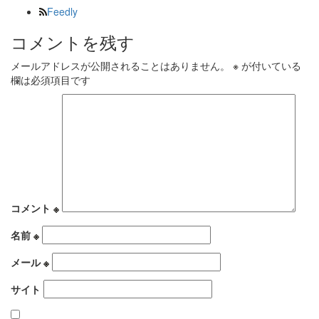
Feedly
コメントを残す
メールアドレスが公開されることはありません。
※
が付いている
欄は必須項目です
コメント
※
名前
※
メール
※
サイト