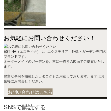
お気軽にお問い合わせください！
ESTINA（エスティナ）は、エクステリア・外構・ガーデン専門の
ブランドです。
オーダーメイドのガーデンを、主に手描きの図面でご提案いたし
ます。
豊富な事例を掲載したカタログもご用意しております。まずはお
気軽にお問合せください。
お問い合わせはこちら
SNSで購読する