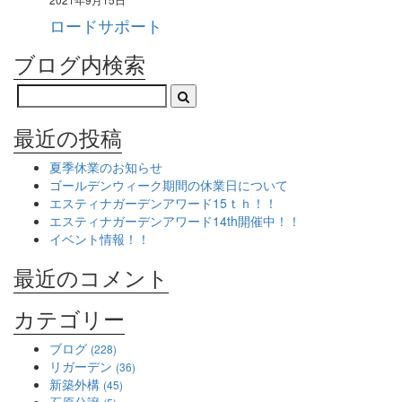
ロードサポート
ブログ内検索
最近の投稿
夏季休業のお知らせ
ゴールデンウィーク期間の休業日について
エスティナガーデンアワード15ｔｈ！！
エスティナガーデンアワード14th開催中！！
イベント情報！！
最近のコメント
カテゴリー
ブログ
(228)
リガーデン
(36)
新築外構
(45)
石原分譲