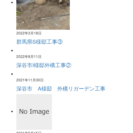
2022年3月18日
群馬県S様邸工事③
2022年8月11日
深谷市I様邸外構工事②
2021年11月30日
深谷市 A様邸 外構リガーデン工事
2021年9月15日