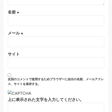
名前
※
メール
※
サイト
次回のコメントで使用するためブラウザーに自分の名前、メールアドレ
ス、サイトを保存する。
上に表示された文字を入力してください。