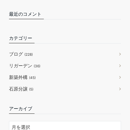
最近のコメント
カテゴリー
ブログ
(228)
リガーデン
(36)
新築外構
(45)
石原分譲
(5)
アーカイブ