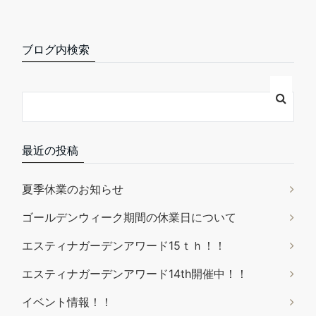
ブログ内検索
最近の投稿
夏季休業のお知らせ
ゴールデンウィーク期間の休業日について
エスティナガーデンアワード15ｔｈ！！
エスティナガーデンアワード14th開催中！！
イベント情報！！