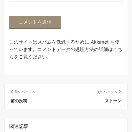
このサイトはスパムを低減するために Akismet を使
っています。
コメントデータの処理方法の詳細はこち
らをご覧ください
。
前のページへ
次のページへ
前の投稿
ストーン
関連記事