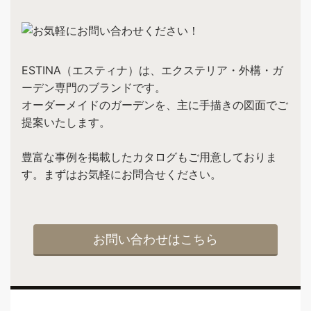
ESTINA（エスティナ）は、エクステリア・外構・ガ
ーデン専門のブランドです。
オーダーメイドのガーデンを、主に手描きの図面でご
提案いたします。
豊富な事例を掲載したカタログもご用意しておりま
す。まずはお気軽にお問合せください。
お問い合わせはこちら