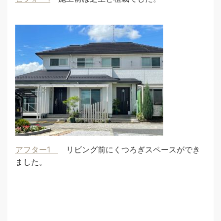
アフター1
リビング前にくつろぎスペースができ
ました。