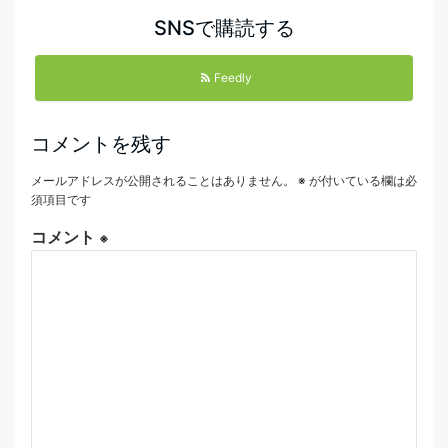
SNSで購読する
Feedly
コメントを残す
メールアドレスが公開されることはありません。
※
が付いている欄は必
須項目です
コメント
※