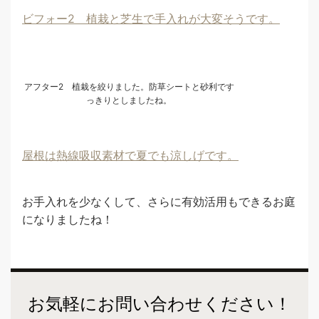
ビフォー2 植栽と芝生で手入れが大変そうです。
アフター2 植栽を絞りました。防草シートと砂利です
っきりとしましたね。
屋根は熱線吸収素材で夏でも涼しげです。
お手入れを少なくして、さらに有効活用もできるお庭
になりましたね！
お気軽にお問い合わせください！