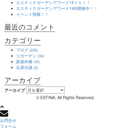
エスティナガーデンアワード15ｔｈ！！
エスティナガーデンアワード14th開催中！！
イベント情報！！
最近のコメント
カテゴリー
ブログ
(228)
リガーデン
(36)
新築外構
(45)
石原分譲
(5)
アーカイブ
アーカイブ
© ESTINA. All Rights Reserved.
お問合せ
フォーム