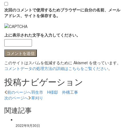
次回のコメントで使用するためブラウザーに自分の名前、メール
アドレス、サイトを保存する。
上に表示された文字を入力してください。
このサイトはスパムを低減するために Akismet を使っています。
コメントデータの処理方法の詳細はこちらをご覧ください
。
投稿ナビゲーション
前のページへ
羽生市 H様邸 外構工事
次のページへ
草刈り
関連記事
2022年9月30日