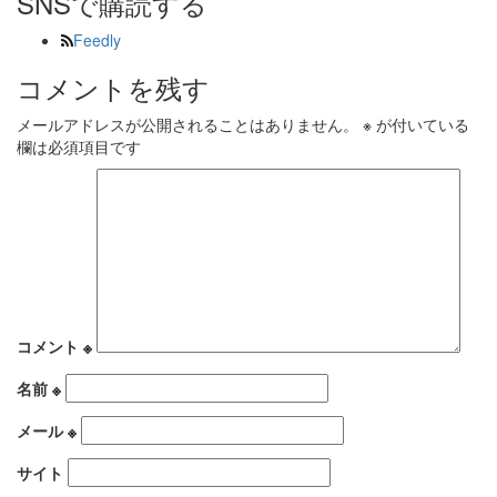
SNSで購読する
Feedly
コメントを残す
メールアドレスが公開されることはありません。
※
が付いている
欄は必須項目です
コメント
※
名前
※
メール
※
サイト