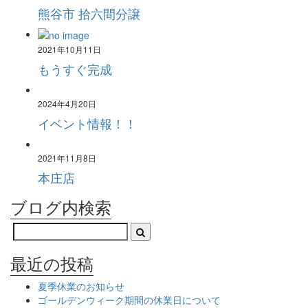
熊谷市 拾六間分譲
2021年10月11日
もうすぐ完成
2024年4月20日
イベント情報！！
2021年11月8日
本庄店
ブログ内検索
最近の投稿
夏季休業のお知らせ
ゴールデンウィーク期間の休業日について