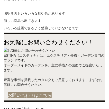
照明器具もいろいろな形や色があります
新しい商品も出てきます
いろいろ提案できるよぅ勉強していかないとです
お気軽にお問い合わせください！
ESTINA（エスティナ）は、エクステリア・外構・ガーデン専門の
ブランドです。
オーダーメイドのガーデンを、主に手描きの図面でご提案いたし
ます。
豊富な事例を掲載したカタログもご用意しております。まずはお
気軽にお問合せください。
お問い合わせはこちら