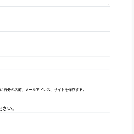
に自分の名前、メールアドレス、サイトを保存する。
ださい。