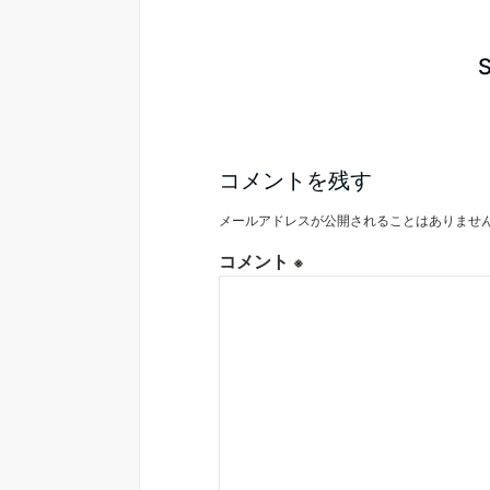
コメントを残す
メールアドレスが公開されることはありませ
コメント
※