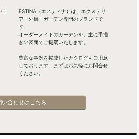
ESTINA（エスティナ）は、エクステリ
ア・外構・ガーデン専門のブランドで
す。
オーダーメイドのガーデンを、主に手描
きの図面でご提案いたします。
豊富な事例を掲載したカタログもご用意
しております。まずはお気軽にお問合せ
ください。
問い合わせはこちら