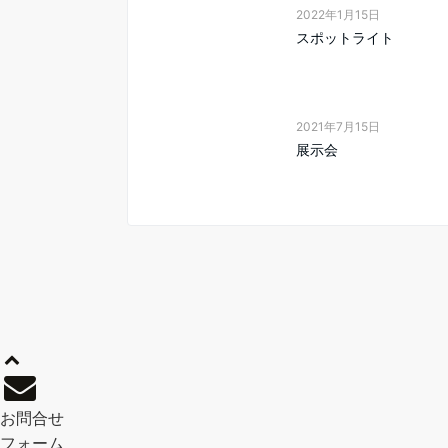
2022年1月15日
スポットライト
2021年7月15日
展示会
お問合せ
フォーム