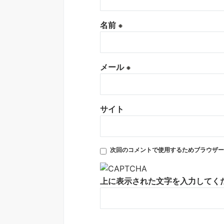
名前
※
メール
※
サイト
次回のコメントで使用するためブラウザー
上に表示された文字を入力してく