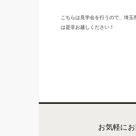
こちらは見学会を行うので、埼玉
は是非お越しください！
お気軽にお