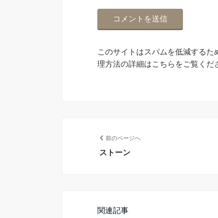
このサイトはスパムを低減するために
理方法の詳細はこちらをご覧くだ
前のページへ
ストーン
関連記事