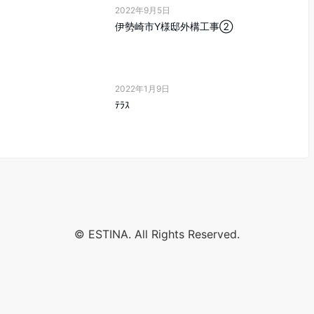
2022年9月5日
伊勢崎市Y様邸外構工事②
2022年1月9日
ﾃﾗｽ
© ESTINA. All Rights Reserved.