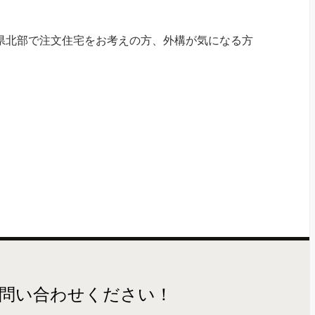
県北部で注文住宅をお考えの方、外構が気になる方
問い合わせください！