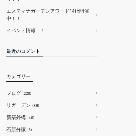
エスティナガーデンアワード14th開催
中！！
イベント情報！！
最近のコメント
カテゴリー
ブログ
(228)
リガーデン
(36)
新築外構
(45)
石原分譲
(5)