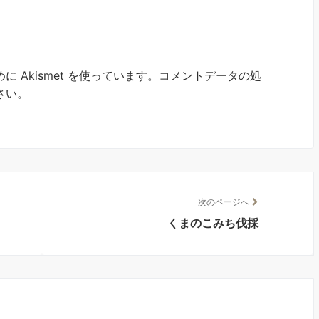
 Akismet を使っています。
コメントデータの処
さい
。
次のページへ
くまのこみち伐採