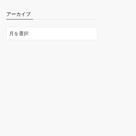
アーカイブ