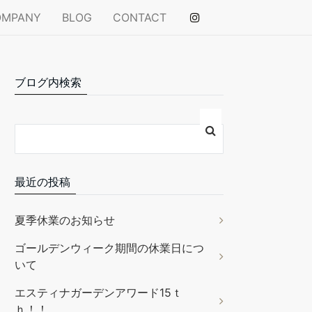
OMPANY
BLOG
CONTACT
ブログ内検索
最近の投稿
夏季休業のお知らせ
ゴールデンウィーク期間の休業日につ
いて
エスティナガーデンアワード15ｔ
ｈ！！