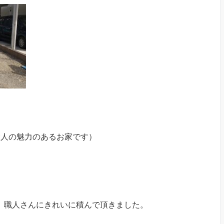
人の魅力のあるお家です）
。職人さんにきれいに積んで頂きました。