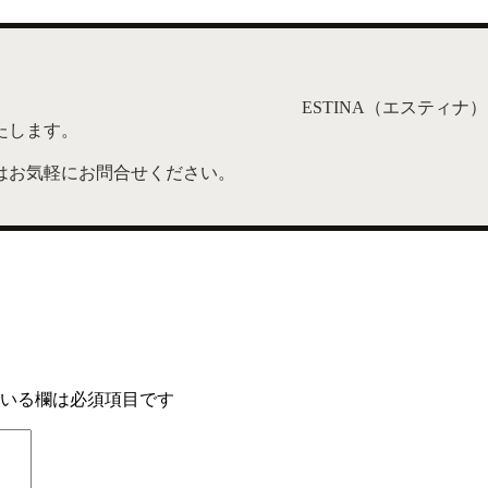
ESTINA（エスティ
たします。
はお気軽にお問合せください。
いる欄は必須項目です