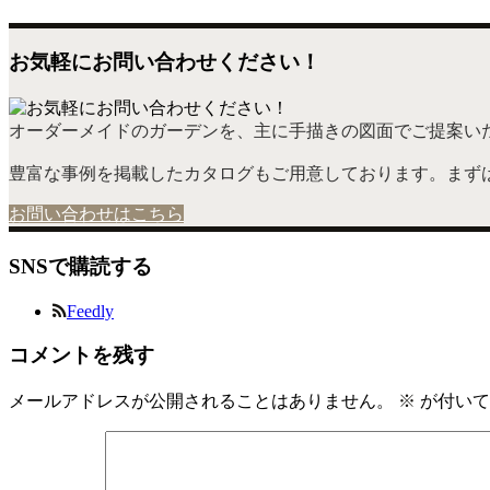
お気軽にお問い合わせください！
オーダーメイドのガーデンを、主に手描きの図面でご提案い
豊富な事例を掲載したカタログもご用意しております。まず
お問い合わせはこちら
SNSで購読する
Feedly
コメントを残す
メールアドレスが公開されることはありません。
※
が付いて