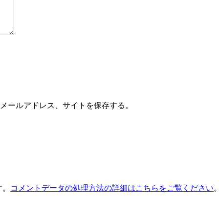
メールアドレス、サイトを保存する。
す。
コメントデータの処理方法の詳細はこちらをご覧ください