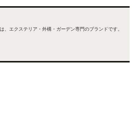
ナ）は、エクステリア・外構・ガーデン専門のブランドです。